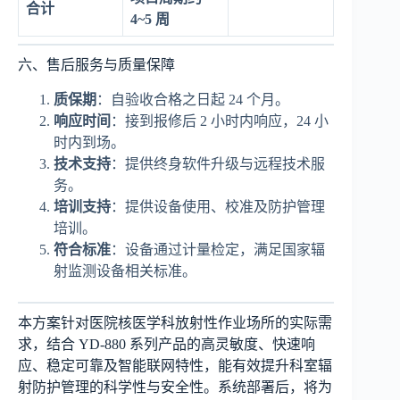
合计
4~5 周
六、售后服务与质量保障
质保期
：自验收合格之日起 24 个月。
响应时间
：接到报修后 2 小时内响应，24 小
时内到场。
技术支持
：提供终身软件升级与远程技术服
务。
培训支持
：提供设备使用、校准及防护管理
培训。
符合标准
：设备通过计量检定，满足国家辐
射监测设备相关标准。
本方案针对医院核医学科放射性作业场所的实际需
求，结合 YD-880 系列产品的高灵敏度、快速响
应、稳定可靠及智能联网特性，能有效提升科室辐
射防护管理的科学性与安全性。系统部署后，将为