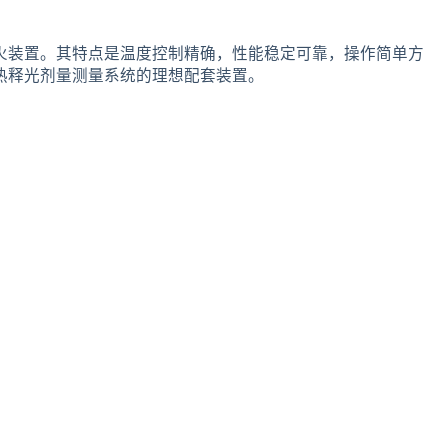
火装置。其特点是温度控制精确，性能稳定可靠，操作简单方
热释光剂量测量系统的理想配套装置。