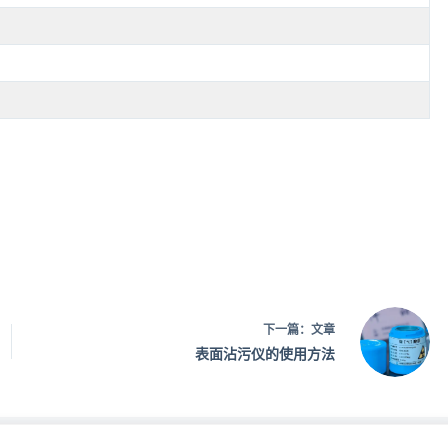
下一篇：
文章
表面沾污仪的使用方法