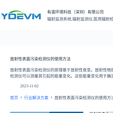
跳
至
有道环境科技（深圳）有限公司
内
辐射监测系统,辐射监测仪,医用辐射
容
放射性表面污染检测仪的使用方法
放射性表面污染检测仪的原理基于放射性衰变。放射性物
检测仪可以测量其引起的能量变化。这些能量变化用于确
2023-11-02
首页
行业解决方案
放射性表面污染检测仪的使用方