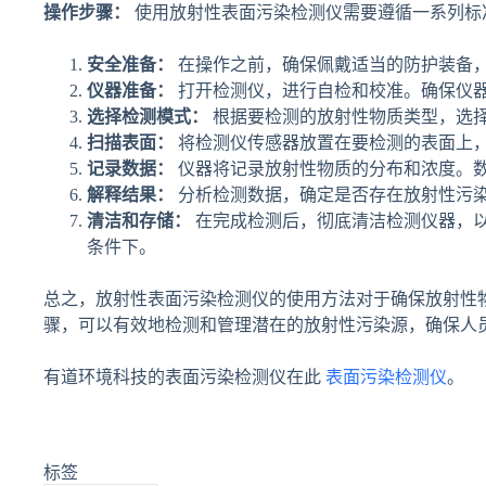
操作步骤：
使用放射性表面污染检测仪需要遵循一系列标
安全准备：
在操作之前，确保佩戴适当的防护装备
仪器准备：
打开检测仪，进行自检和校准。确保仪
选择检测模式：
根据要检测的放射性物质类型，选择
扫描表面：
将检测仪传感器放置在要检测的表面上
记录数据：
仪器将记录放射性物质的分布和浓度。
解释结果：
分析检测数据，确定是否存在放射性污
清洁和存储：
在完成检测后，彻底清洁检测仪器，
条件下。
总之，放射性表面污染检测仪的使用方法对于确保放射性
骤，可以有效地检测和管理潜在的放射性污染源，确保人
有道环境科技的表面污染检测仪在此
表面污染检测仪
。
标签