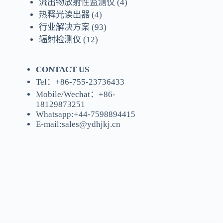
流出物放射性监测仪
(4)
热释光读出器
(4)
行业解决方案
(93)
辐射检测仪
(12)
CONTACT US
Tel：+86-755-23736433
Mobile/Wechat：+86-
18129873251
Whatsapp:
+44-7598894415
E-mail:
sales@ydhjkj.cn