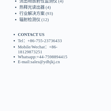
流出物放射性监测仪
(4)
热释光读出器
(4)
行业解决方案
(93)
辐射检测仪
(12)
CONTACT US
Tel：+86-755-23736433
Mobile/Wechat：+86-
18129873251
Whatsapp:
+44-7598894415
E-mail:
sales@ydhjkj.cn