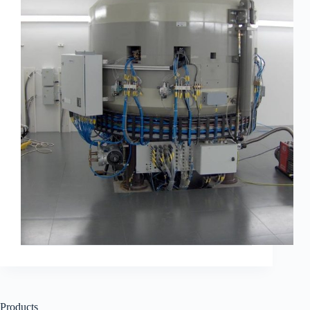
Products