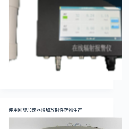
使用回旋加速器增加放射性药物生产