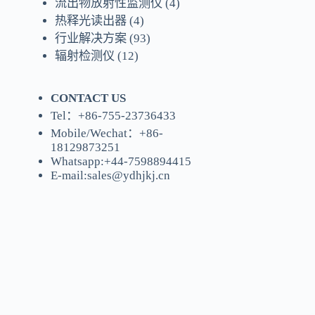
流出物放射性监测仪
(4)
热释光读出器
(4)
行业解决方案
(93)
辐射检测仪
(12)
CONTACT US
Tel：+86-755-23736433
Mobile/Wechat：+86-
18129873251
Whatsapp:
+44-7598894415
E-mail:
sales@ydhjkj.cn