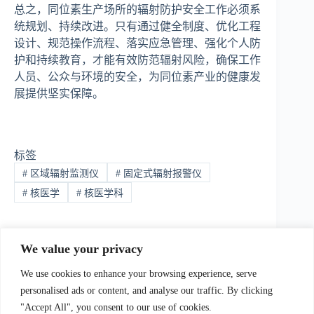
总之，同位素生产场所的辐射防护安全工作必须系
统规划、持续改进。只有通过健全制度、优化工程
设计、规范操作流程、落实应急管理、强化个人防
护和持续教育，才能有效防范辐射风险，确保工作
人员、公众与环境的安全，为同位素产业的健康发
展提供坚实保障。
标签
#
区域辐射监测仪
#
固定式辐射报警仪
#
核医学
#
核医学科
We value your privacy
上一篇：
下一篇：
We use cookies to enhance your browsing experience, serve
personalised ads or content, and analyse our traffic. By clicking
"Accept All", you consent to our use of cookies.