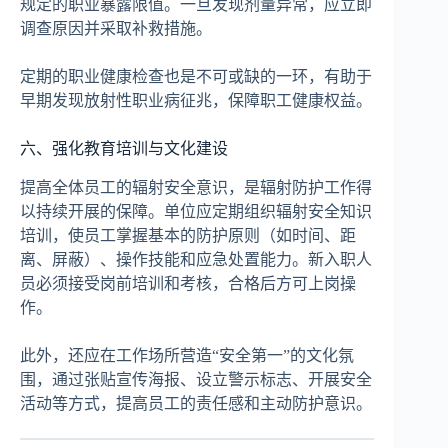
规定的职业暴露限值。一旦发现剂量异常，应立即
调查原因并采取补救措施。
定期的职业健康检查也是不可或缺的一环，有助于
早期发现放射性职业病征兆，保障职工健康权益。
六、强化教育培训与文化建设
提高全体员工的辐射安全意识，是辐射防护工作得
以持续开展的保障。单位应定期组织辐射安全知识
培训，使员工掌握基本的防护原则（如时间、距
离、屏蔽）、操作技能和应急处置能力。新入职人
员必须接受岗前培训和考核，合格后方可上岗操
作。
此外，还应在工作场所营造“安全第一”的文化氛
围，通过张贴宣传海报、设立警示标志、开展安全
活动等方式，提高员工的责任感和主动防护意识。