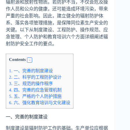
辐射源和放射性物质。若防护不当，不仅会危及操
作人员和公众的健康，还可能造成环境污染，带来
严重的社会影响。因此，建立健全的辐射防护体
系、落实各项管理措施，是保障同位素生产安全的
关键。以下从制度建设、工程防护、操作规范、应
急管理、个人防护和教育培训六个方面详细阐述辐
射防护安全工作的要点。
Contents
1.
一、完善的制度建设
2.
二、科学的工程防护设计
3.
三、规范的操作程序
4.
四、完善的应急管理机制
5.
五、严格的个人防护措施
6.
六、强化教育培训与文化建设
一、完善的制度建设
制度建设是辐射防护工作的基础。生产单位应根据