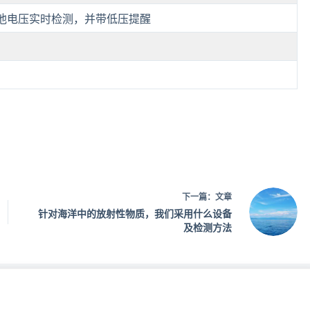
池，电池电压实时检测，并带低压提醒
下一篇：
文章
针对海洋中的放射性物质，我们采用什么设备
及检测方法