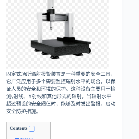
固定式场所辐射报警装置是一种重要的安全工具，
它广泛应用于多个需要监控辐射水平的场合，以保
证人员的安全和环境的保护。这种设备主要用于检
测γ射线、X射线和其他形式的辐射，当辐射水平
超过预设的安全阈值时，能够及时发出警报，启动
安全防护措施。
Contents