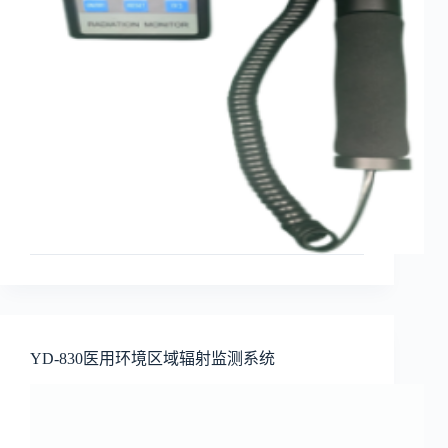
YD-830医用环境区域辐射监测系统